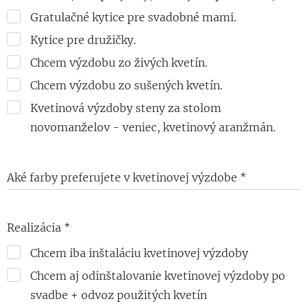
Gratulačné kytice pre svadobné mami.
Kytice pre družičky.
Chcem výzdobu zo živých kvetín.
Chcem výzdobu zo sušených kvetín.
Kvetinová výzdoby steny za stolom
novomanželov - veniec, kvetinový aranžmán.
Aké farby preferujete v kvetinovej výzdobe
Realizácia
Chcem iba inštaláciu kvetinovej výzdoby
Chcem aj odinštalovanie kvetinovej výzdoby po
svadbe + odvoz použitých kvetín