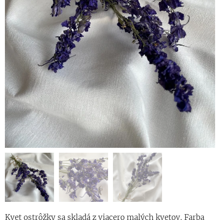
Kvet ostrôžky sa skladá z viacero malých kvetov. Farba